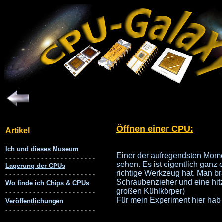
Öffnen einer CPU:
Einer der aufregendsten Mome
sehen. Es ist eigentlich ganz
richtige Werkzeug hat. Man b
Schraubenzieher und eine hit
großen Kühlkörper)
Für mein Experiment hier ha