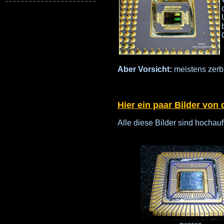
Aber Vorsicht:
meistens zerb
Hier ein paar Bilder von
Alle diese Bilder sind hocha