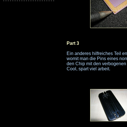
Part 3
Ein anderes hilfreiches Teil e
womit man die Pins eines norm
den Chip mit den verbogenen 
Cool, spart viel arbeit.