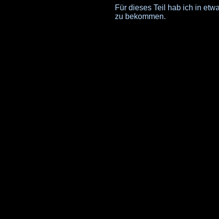
Für dieses Teil hab ich in etw
zu bekommen.